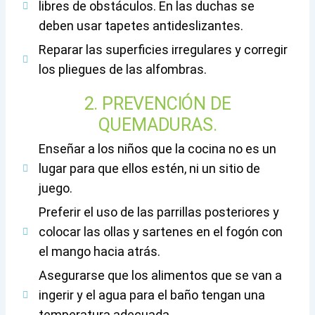
libres de obstáculos. En las duchas se
deben usar tapetes antideslizantes.
Reparar las superficies irregulares y corregir
los pliegues de las alfombras.
2. PREVENCIÓN DE
QUEMADURAS.
Enseñar a los niños que la cocina no es un
lugar para que ellos estén, ni un sitio de
juego.
Preferir el uso de las parrillas posteriores y
colocar las ollas y sartenes en el fogón con
el mango hacia atrás.
Asegurarse que los alimentos que se van a
ingerir y el agua para el baño tengan una
temperatura adecuada.