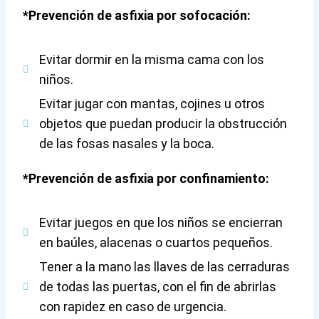
*Prevención de asfixia por sofocación:
Evitar dormir en la misma cama con los
niños.
Evitar jugar con mantas, cojines u otros
objetos que puedan producir la obstrucción
de las fosas nasales y la boca.
*Prevención de asfixia por confinamiento:
Evitar juegos en que los niños se encierran
en baúles, alacenas o cuartos pequeños.
Tener a la mano las llaves de las cerraduras
de todas las puertas, con el fin de abrirlas
con rapidez en caso de urgencia.