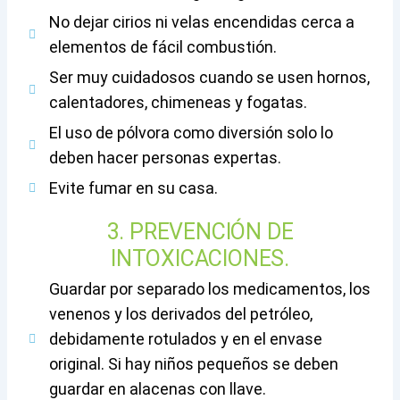
No dejar cirios ni velas encendidas cerca a
elementos de fácil combustión.
Ser muy cuidadosos cuando se usen hornos,
calentadores, chimeneas y fogatas.
El uso de pólvora como diversión solo lo
deben hacer personas expertas.
Evite fumar en su casa.
3. PREVENCIÓN DE
INTOXICACIONES.
Guardar por separado los medicamentos, los
venenos y los derivados del petróleo,
debidamente rotulados y en el envase
original. Si hay niños pequeños se deben
guardar en alacenas con llave.