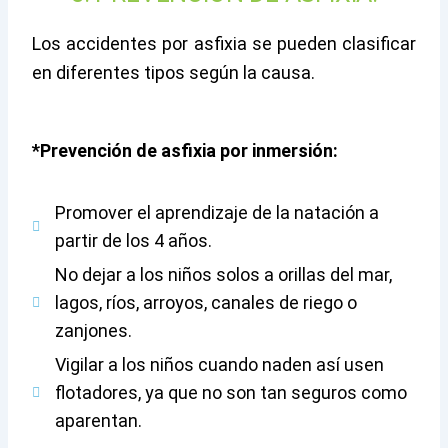
Los accidentes por asfixia se pueden clasificar
en diferentes tipos según la causa.
*Prevención de asfixia por inmersión:
Promover el aprendizaje de la natación a
partir de los 4 años.
No dejar a los niños solos a orillas del mar,
lagos, ríos, arroyos, canales de riego o
zanjones.
Vigilar a los niños cuando naden así usen
flotadores, ya que no son tan seguros como
aparentan.