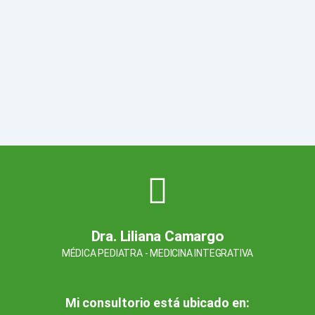
Dra. Liliana Camargo
MÉDICA PEDIATRA - MEDICINA INTEGRATIVA
Mi consultorio está ubicado en: