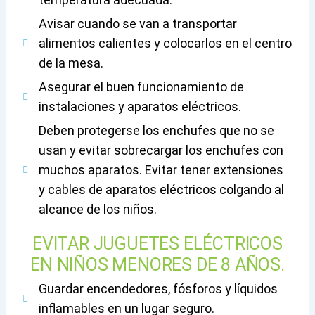
Avisar cuando se van a transportar
alimentos calientes y colocarlos en el centro
de la mesa.
Asegurar el buen funcionamiento de
instalaciones y aparatos eléctricos.
Deben protegerse los enchufes que no se
usan y evitar sobrecargar los enchufes con
muchos aparatos. Evitar tener extensiones
y cables de aparatos eléctricos colgando al
alcance de los niños.
EVITAR JUGUETES ELÉCTRICOS
EN NIÑOS MENORES DE 8 AÑOS.
Guardar encendedores, fósforos y líquidos
inflamables en un lugar seguro.