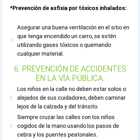
*Prevención de asfixia por tóxicos inhalados:
Asegurar una buena ventilación en el sitio en
que tenga encendido un carro, se estén
utilizando gases tóxicos o quemando
cualquier material.
6. PREVENCIÓN DE ACCIDENTES
EN LA VÍA PÚBLICA.
Los niños en la calle no deben estar solos o
alejados de sus cuidadores, deben caminar
lejos de la calzada y del tránsito.
Siempre cruzar las calles con los niños
cogidos de la mano usando los pasos de
cebra y los puentes peatonales.