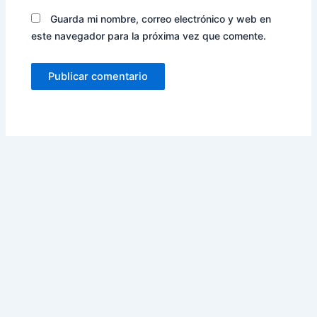
Guarda mi nombre, correo electrónico y web en
este navegador para la próxima vez que comente.