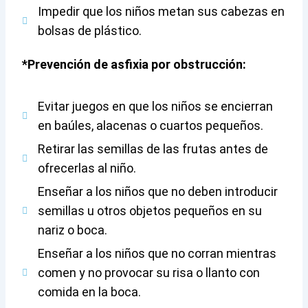
Impedir que los niños metan sus cabezas en
bolsas de plástico.
*Prevención de asfixia por obstrucción:
Evitar juegos en que los niños se encierran
en baúles, alacenas o cuartos pequeños.
Retirar las semillas de las frutas antes de
ofrecerlas al niño.
Enseñar a los niños que no deben introducir
semillas u otros objetos pequeños en su
nariz o boca.
Enseñar a los niños que no corran mientras
comen y no provocar su risa o llanto con
comida en la boca.