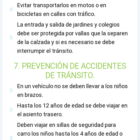
Evitar transportarlos en motos o en
bicicletas en calles con tráfico.
La entrada y salida de jardines y colegios
debe ser protegida por vallas que la separen
de la calzada y si es necesario se debe
interrumpir el tránsito.
7. PREVENCIÓN DE ACCIDENTES
DE TRÁNSITO.
En un vehículo no se deben llevar a los niños
en brazos.
Hasta los 12 años de edad se debe viajar en
el asiento trasero.
Deben viajar en sillas de seguridad para
carro los niños hasta los 4 años de edad o