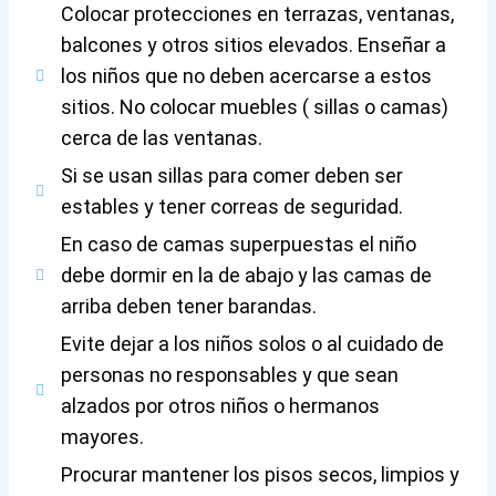
Colocar protecciones en terrazas, ventanas,
balcones y otros sitios elevados. Enseñar a
los niños que no deben acercarse a estos
sitios. No colocar muebles ( sillas o camas)
cerca de las ventanas.
Si se usan sillas para comer deben ser
estables y tener correas de seguridad.
En caso de camas superpuestas el niño
debe dormir en la de abajo y las camas de
arriba deben tener barandas.
Evite dejar a los niños solos o al cuidado de
personas no responsables y que sean
alzados por otros niños o hermanos
mayores.
Procurar mantener los pisos secos, limpios y