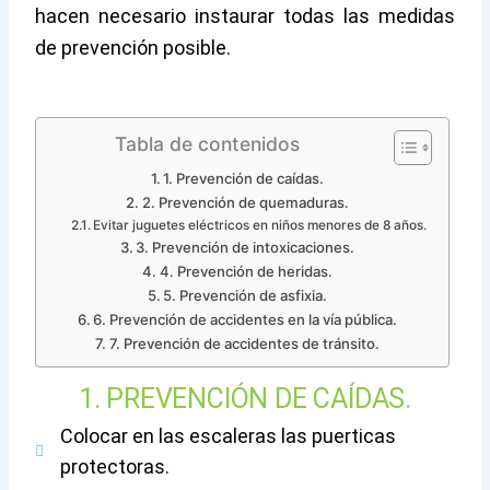
hacen necesario instaurar todas las medidas
de prevención posible.
Tabla de contenidos
1. Prevención de caídas.
2. Prevención de quemaduras.
Evitar juguetes eléctricos en niños menores de 8 años.
3. Prevención de intoxicaciones.
4. Prevención de heridas.
5. Prevención de asfixia.
6. Prevención de accidentes en la vía pública.
7. Prevención de accidentes de tránsito.
1. PREVENCIÓN DE CAÍDAS.
Colocar en las escaleras las puerticas
protectoras.