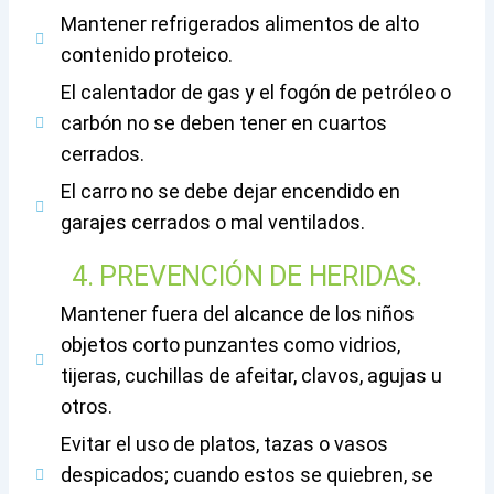
Mantener refrigerados alimentos de alto
contenido proteico.
El calentador de gas y el fogón de petróleo o
carbón no se deben tener en cuartos
cerrados.
El carro no se debe dejar encendido en
garajes cerrados o mal ventilados.
4. PREVENCIÓN DE HERIDAS.
Mantener fuera del alcance de los niños
objetos corto punzantes como vidrios,
tijeras, cuchillas de afeitar, clavos, agujas u
otros.
Evitar el uso de platos, tazas o vasos
despicados; cuando estos se quiebren, se