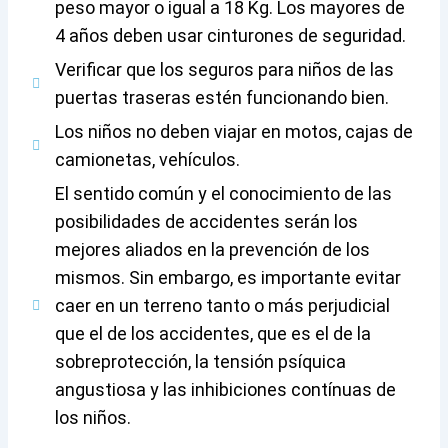
peso mayor o igual a 18 Kg. Los mayores de
4 años deben usar cinturones de seguridad.
Verificar que los seguros para niños de las
puertas traseras estén funcionando bien.
Los niños no deben viajar en motos, cajas de
camionetas, vehículos.
El sentido común y el conocimiento de las
posibilidades de accidentes serán los
mejores aliados en la prevención de los
mismos. Sin embargo, es importante evitar
caer en un terreno tanto o más perjudicial
que el de los accidentes, que es el de la
sobreprotección, la tensión psíquica
angustiosa y las inhibiciones contínuas de
los niños.