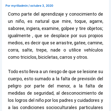
Por
myrliladmin
/
octubre 3, 2020
Como parte del aprendizaje y conocimiento de
un niño, es natural que mire, toque, agarre,
saboree, ingiera, examine, golpee y tire objetos;
igualmente , que se desplace por sus propios
medios, es decir que se arrastre, gatee, camine,
corra, salte, trepe, nade o utilice vehículos
como triciclos, bicicletas, carros y otros.
Todo esto lleva a un riesgo de que se lesione su
cuerpo, esto sumado a la falta de previsión del
peligro por parte del menor, a la falta de
medidas de seguridad, al desconocimiento de
los logros del niño por los padres y cuidadores y
a las condiciones socioculturales particulares