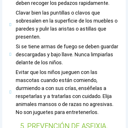
deben recoger los pedazos rapidamente.
Clavar bien las puntillas o clavos que
sobresalen en la superficie de los muebles o
paredes y pulir las aristas o astillas que
presenten.
Si se tiene armas de fuego se deben guardar
descargadas y bajo llave. Nunca limpiarlas
delante de los niños.
Evitar que los niños jueguen con las
mascotas cuando están comiendo,
durmiendo a con sus crías, enséñelas a
respetarlas y a tratarlas con cuidado. Elija
animales mansos o de razas no agresivas.
No son juguetes para entretenerlos.
5. PREVENCIÓN DE ASFIXIA.