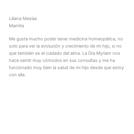
Liliana Mesías
Mamita
Me gusta mucho poder tener medicina homeopática, no
solo para ver la evolución y crecimiento de mi hijo, si no
que también es el cuidado del alma. La Dra Myriam nos
hace sentir muy cómodos en sus consultas y me ha
funcionado muy bien la salud de mi hijo desde que estoy
con ella.