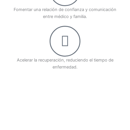
Fomentar una relación de confianza y comunicación
entre médico y familia.
Acelerar la recuperación, reduciendo el tiempo de
enfermedad.