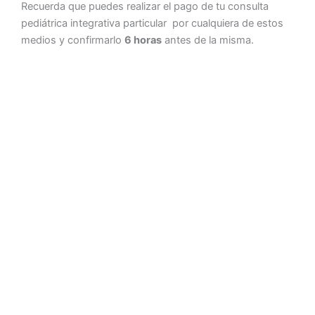
Recuerda que puedes realizar el pago de tu consulta
pediátrica integrativa particular por cualquiera de estos
medios y confirmarlo
6 horas
antes de la misma.