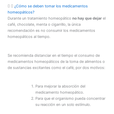
¿Cómo se deben tomar los medicamentos
homeopáticos?
Durante un tratamiento homeopático
no hay que dejar
el
café, chocolate, menta o cigarrillo, la única
recomendación es no consumir los medicamentos
homeopáticos al tiempo.
Se recomienda distanciar en el tiempo el consumo de
medicamentos homeopáticos de la toma de alimentos o
de sustancias excitantes como el café, por dos motivos:
P
ara mejorar la absorción del
medicamento homeopático.
Para que el organismo pueda concentrar
su reacción en un solo estímulo.