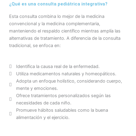
¿Qué es una consulta pediátrica integrativa?
Esta consulta combina lo mejor de la medicina
convencional y la medicina complementaria,
manteniendo el respaldo científico mientras amplía las
alternativas de tratamiento. A diferencia de la consulta
tradicional, se enfoca en:
Identifica la causa real de la enfermedad.
Utiliza medicamentos naturales y homeopáticos.
Adopta un enfoque holístico, considerando cuerpo,
mente y emociones.
Ofrece tratamientos personalizados según las
necesidades de cada niño.
Promueve hábitos saludables como la buena
alimentación y el ejercicio.