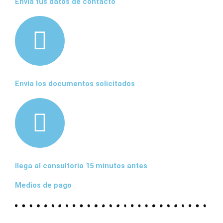
Envía tus datos de contacto
Envía los documentos solicitados
llega al consultorio 15 minutos antes
Medios de pago