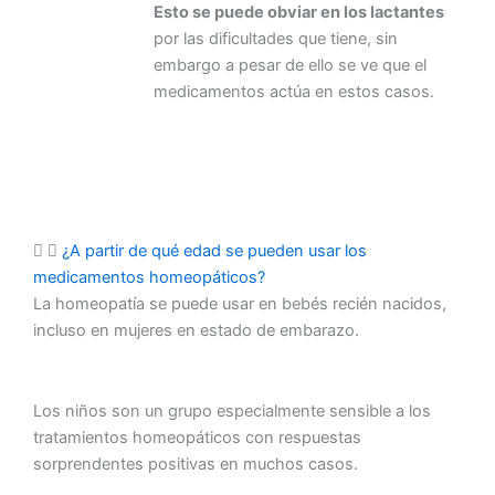
Esto se puede obviar en los lactantes
por las dificultades que tiene, sin
embargo a pesar de ello se ve que el
medicamentos actúa en estos casos.
¿A partir de qué edad se pueden usar los
medicamentos homeopáticos?
La homeopatía se puede usar en bebés recién nacidos,
incluso en mujeres en estado de embarazo.
Los niños son un grupo especialmente sensible a los
tratamientos homeopáticos con respuestas
sorprendentes positivas en muchos casos.