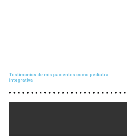
Testimonios de mis pacientes como pediatra
integrativa