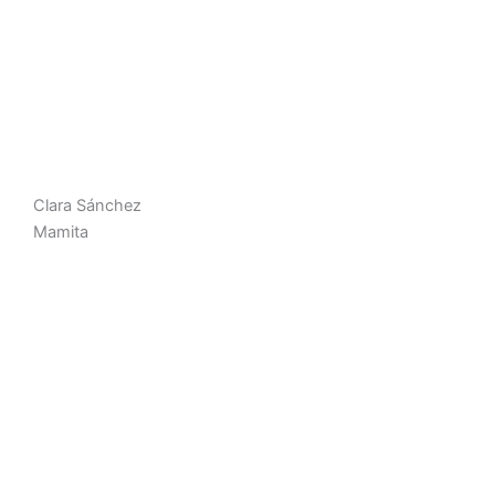
Clara Sánchez
Mamita