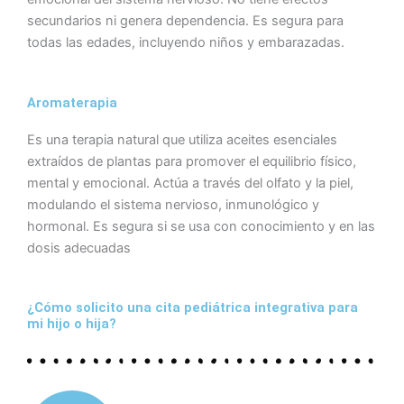
secundarios ni genera dependencia. Es segura para
todas las edades, incluyendo niños y embarazadas.
Aromaterapia
Es una terapia natural que utiliza aceites esenciales
extraídos de plantas para promover el equilibrio físico,
mental y emocional. Actúa a través del olfato y la piel,
modulando el sistema nervioso, inmunológico y
hormonal. Es segura si se usa con conocimiento y en las
dosis adecuadas
¿Cómo solicito una cita pediátrica integrativa para
mi hijo o hija?