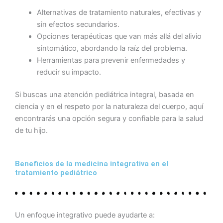
Alternativas de tratamiento naturales, efectivas y
sin efectos secundarios.
Opciones terapéuticas que van más allá del alivio
sintomático, abordando la raíz del problema.
Herramientas para prevenir enfermedades y
reducir su impacto.
Si buscas una atención pediátrica integral, basada en
ciencia y en el respeto por la naturaleza del cuerpo, aquí
encontrarás una opción segura y confiable para la salud
de tu hijo.
Beneficios de la medicina integrativa en el
tratamiento pediátrico
Un enfoque integrativo puede ayudarte a: