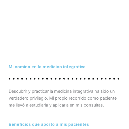
Mi camino en la medicina integrativa
Descubrir y practicar la medicina integrativa ha sido un
verdadero privilegio. Mi propio recorrido como paciente
me llevó a estudiarla y aplicarla en mis consultas.
Beneficios que aporto a mis pacientes