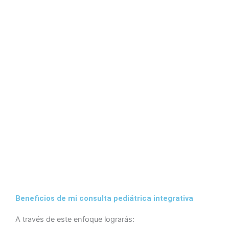
Beneficios de mi consulta pediátrica integrativa
A través de este enfoque lograrás: