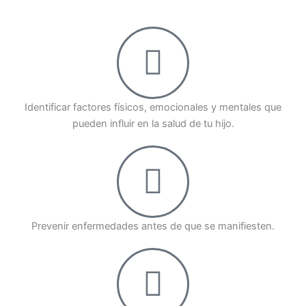
Identificar factores físicos, emocionales y mentales que
pueden influir en la salud de tu hijo.
Prevenir enfermedades antes de que se manifiesten.