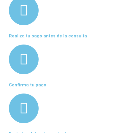
Realiza tu pago antes de la consulta
Confirma tu pago