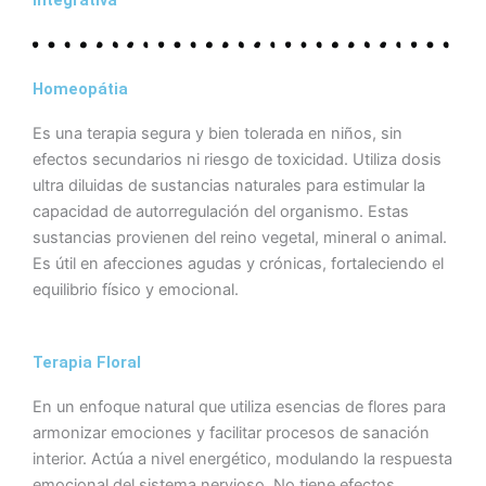
integrativa
Homeopátia
Es una terapia segura y bien tolerada en niños, sin
efectos secundarios ni riesgo de toxicidad. Utiliza dosis
ultra diluidas de sustancias naturales para estimular la
capacidad de autorregulación del organismo. Estas
sustancias provienen del reino vegetal, mineral o animal.
Es útil en afecciones agudas y crónicas, fortaleciendo el
equilibrio físico y emocional.
Terapia Floral
En un enfoque natural que utiliza esencias de flores para
armonizar emociones y facilitar procesos de sanación
interior. Actúa a nivel energético, modulando la respuesta
emocional del sistema nervioso. No tiene efectos