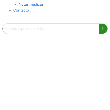
Notas médicas
Contacto