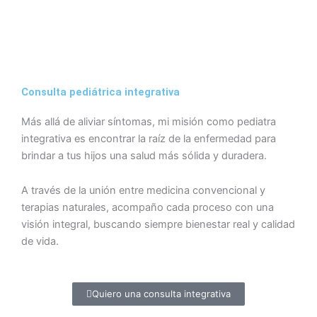
Consulta pediátrica integrativa
Más allá de aliviar síntomas, mi misión como pediatra
integrativa es encontrar la raíz de la enfermedad para
brindar a tus hijos una salud más sólida y duradera.
A través de la unión entre medicina convencional y
terapias naturales, acompaño cada proceso con una
visión integral, buscando siempre bienestar real y calidad
de vida.
Quiero una consulta integrativa