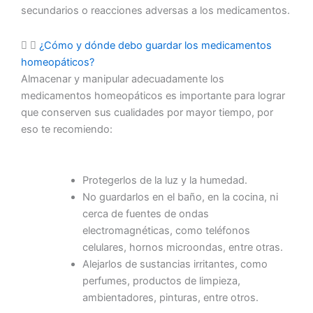
secundarios o reacciones adversas a los medicamentos.
¿Cómo y dónde debo guardar los medicamentos
homeopáticos?
Almacenar y manipular adecuadamente los
medicamentos homeopáticos es importante para lograr
que conserven sus cualidades por mayor tiempo, por
eso te recomiendo:
Protegerlos de la luz y la humedad.
No guardarlos en el baño, en la cocina, ni
cerca de fuentes de ondas
electromagnéticas, como teléfonos
celulares, hornos microondas, entre otras.
Alejarlos de sustancias irritantes, como
perfumes, productos de limpieza,
ambientadores, pinturas, entre otros.