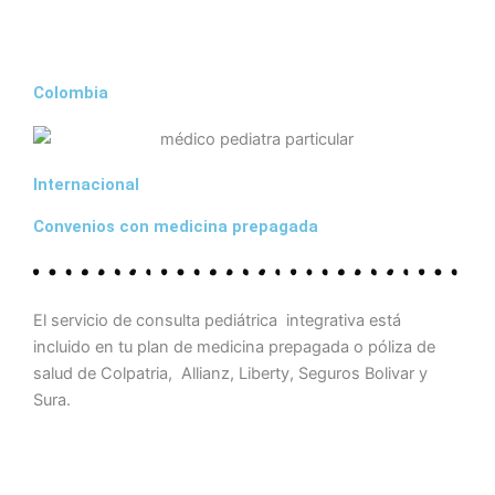
Colombia
Internacional
Convenios con medicina prepagada
El servicio de consulta pediátrica integrativa está
incluido en tu plan de medicina prepagada o póliza de
salud de Colpatria, Allianz, Liberty, Seguros Bolivar y
Sura.