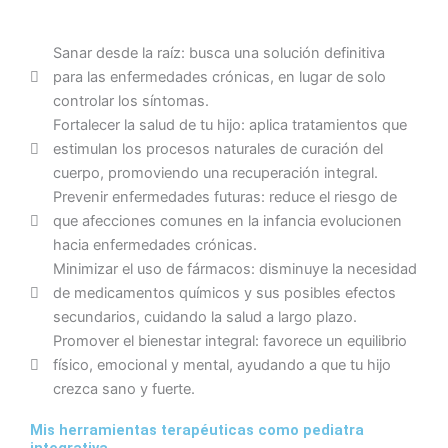
Sanar desde la raíz: busca una solución definitiva
para las enfermedades crónicas, en lugar de solo
controlar los síntomas.
Fortalecer la salud de tu hijo: aplica tratamientos que
estimulan los procesos naturales de curación del
cuerpo, promoviendo una recuperación integral.
Prevenir enfermedades futuras: reduce el riesgo de
que afecciones comunes en la infancia evolucionen
hacia enfermedades crónicas.
Minimizar el uso de fármacos: disminuye la necesidad
de medicamentos químicos y sus posibles efectos
secundarios, cuidando la salud a largo plazo.
Promover el bienestar integral: favorece un equilibrio
físico, emocional y mental, ayudando a que tu hijo
crezca sano y fuerte.
Mis herramientas terapéuticas como pediatra