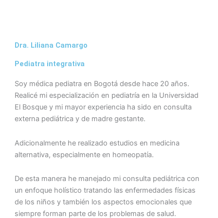
Dra. Liliana Camargo
Pediatra integrativa
Soy médica pediatra en Bogotá desde hace 20 años.
Realicé mi especialización en pediatría en la Universidad
El Bosque y mi mayor experiencia ha sido en consulta
externa pediátrica y de madre gestante.
Adicionalmente he realizado estudios en medicina
alternativa, especialmente en homeopatía.
De esta manera he manejado mi consulta pediátrica con
un enfoque holístico tratando las enfermedades físicas
de los niños y también los aspectos emocionales que
siempre forman parte de los problemas de salud.