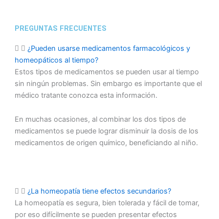
PREGUNTAS FRECUENTES
¿Pueden usarse medicamentos farmacológicos y
homeopáticos al tiempo?
Estos tipos de medicamentos se pueden usar al tiempo
sin ningún problemas. Sin embargo es importante que el
médico tratante conozca esta información.
En muchas ocasiones, al combinar los dos tipos de
medicamentos se puede lograr disminuir la dosis de los
medicamentos de origen químico, beneficiando al niño.
¿La homeopatía tiene efectos secundarios?
La homeopatía es segura, bien tolerada y fácil de tomar,
por eso difícilmente se pueden presentar efectos