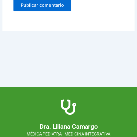
Dra. Liliana Camargo
MÉDICA PEDIATRA - MEDICINA INTEGRATIVA