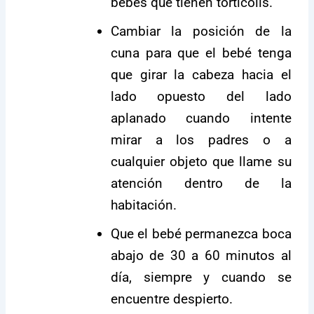
bebés que tienen tortícolis.
Cambiar la posición de la
cuna para que el bebé tenga
que girar la cabeza hacia el
lado opuesto del lado
aplanado cuando intente
mirar a los padres o a
cualquier objeto que llame su
atención dentro de la
habitación.
Que el bebé permanezca boca
abajo de 30 a 60 minutos al
día, siempre y cuando se
encuentre despierto.