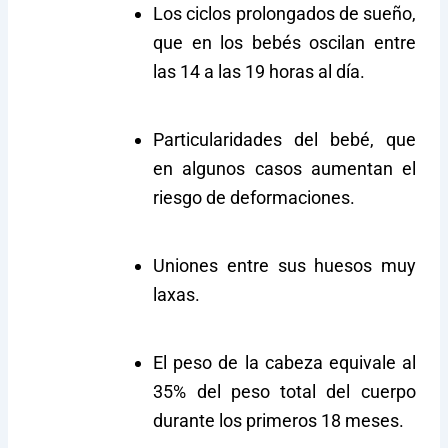
Los ciclos prolongados de sueño,
que en los bebés oscilan entre
las 14 a las 19 horas al día.
Particularidades del bebé, que
en algunos casos aumentan el
riesgo de deformaciones.
Uniones entre sus huesos muy
laxas.
El peso de la cabeza equivale al
35% del peso total del cuerpo
durante los primeros 18 meses.