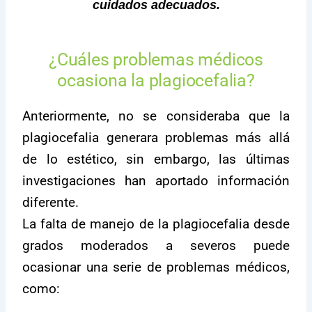
cuidados adecuados.
¿Cuáles problemas médicos
ocasiona la plagiocefalia?
Anteriormente, no se consideraba que la
plagiocefalia generara problemas más allá
de lo estético, sin embargo, las últimas
investigaciones han aportado información
diferente.
La falta de manejo de la plagiocefalia desde
grados moderados a severos puede
ocasionar una serie de problemas médicos,
como: