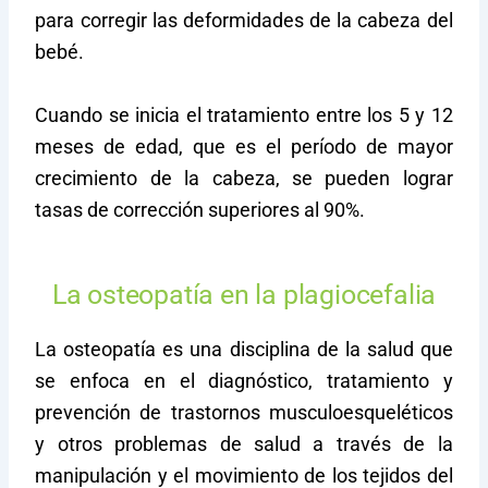
para corregir las deformidades de la cabeza del
bebé.
Cuando se inicia el tratamiento entre los 5 y 12
meses de edad, que es el período de mayor
crecimiento de la cabeza, se pueden lograr
tasas de corrección superiores al 90%.
La osteopatía en la plagiocefalia
La osteopatía es una disciplina de la salud que
se enfoca en el diagnóstico, tratamiento y
prevención de trastornos musculoesqueléticos
y otros problemas de salud a través de la
manipulación y el movimiento de los tejidos del