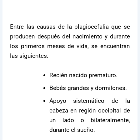
Entre las causas de la plagiocefalia que se
producen después del nacimiento y durante
los primeros meses de vida, se encuentran
las siguientes:
Recién nacido prematuro.
Bebés grandes y dormilones.
Apoyo sistemático de la
cabeza en región occipital de
un lado o bilateralmente,
durante el sueño.