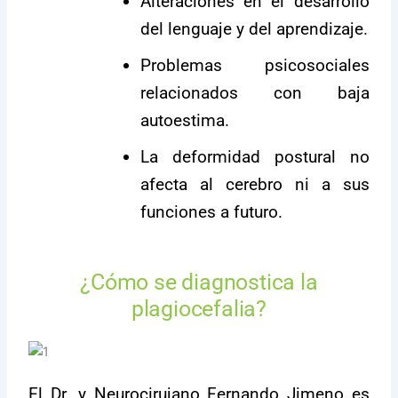
Alteraciones en el desarrollo
del lenguaje y del aprendizaje.
Problemas psicosociales
relacionados con baja
autoestima.
La deformidad postural no
afecta al cerebro ni a sus
funciones a futuro.
¿Cómo se diagnostica la
plagiocefalia?
El Dr. y Neurocirujano Fernando Jimeno es