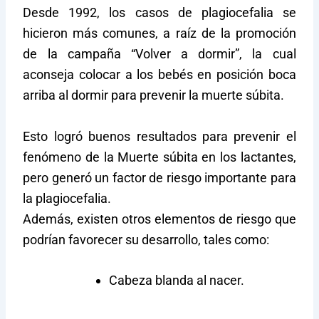
Desde 1992, los casos de plagiocefalia se
hicieron más comunes, a raíz de la promoción
de la campaña “Volver a dormir”, la cual
aconseja colocar a los bebés en posición boca
arriba al dormir para prevenir la muerte súbita.
Esto logró buenos resultados para prevenir el
fenómeno de la Muerte súbita en los lactantes,
pero generó un factor de riesgo importante para
la plagiocefalia.
Además, existen otros elementos de riesgo que
podrían favorecer su desarrollo, tales como:
Cabeza blanda al nacer.