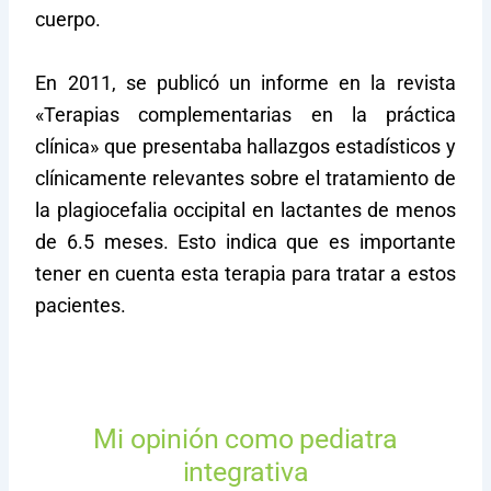
cuerpo.
En 2011, se publicó un informe en la revista
«Terapias complementarias en la práctica
clínica» que presentaba hallazgos estadísticos y
clínicamente relevantes sobre el tratamiento de
la plagiocefalia occipital en lactantes de menos
de 6.5 meses. Esto indica que es importante
tener en cuenta esta terapia para tratar a estos
pacientes.
Mi opinión como pediatra
integrativa