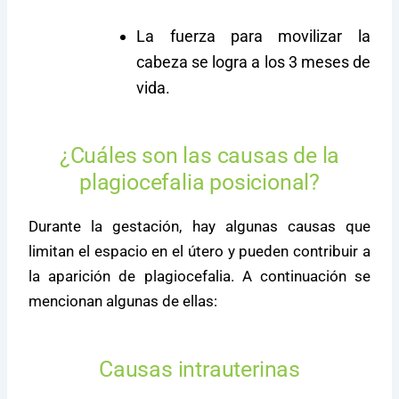
La fuerza para movilizar la
cabeza se logra a los 3 meses de
vida.
¿Cuáles son las causas de la
plagiocefalia posicional?
Durante la gestación, hay algunas causas que
limitan el espacio en el útero y pueden contribuir a
la aparición de plagiocefalia. A continuación se
mencionan algunas de ellas:
Causas intrauterinas