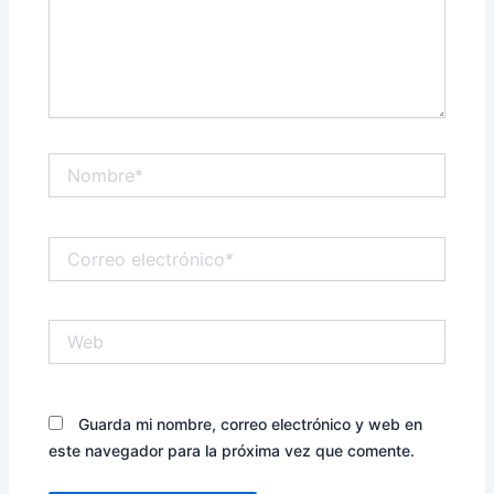
Nombre*
Correo
electrónico*
Web
Guarda mi nombre, correo electrónico y web en
este navegador para la próxima vez que comente.