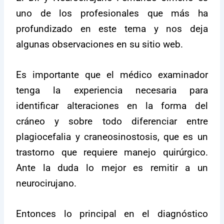
uno de los profesionales que más ha
profundizado en este tema y nos deja
algunas observaciones en su sitio web.
Es importante que el médico examinador
tenga la experiencia necesaria para
identificar alteraciones en la forma del
cráneo y sobre todo diferenciar entre
plagiocefalia y craneosinostosis, que es un
trastorno que requiere manejo quirúrgico.
Ante la duda lo mejor es remitir a un
neurocirujano.
Entonces lo principal en el diagnóstico