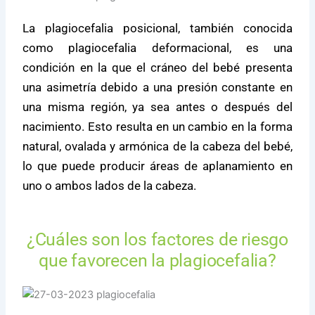
La plagiocefalia posicional, también conocida
como plagiocefalia deformacional, es una
condición en la que el cráneo del bebé presenta
una asimetría debido a una presión constante en
una misma región, ya sea antes o después del
nacimiento. Esto resulta en un cambio en la forma
natural, ovalada y armónica de la cabeza del bebé,
lo que puede producir áreas de aplanamiento en
uno o ambos lados de la cabeza.
¿Cuáles son los factores de riesgo
que favorecen la plagiocefalia?