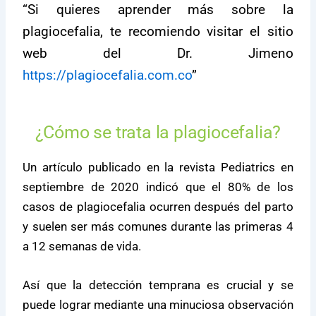
“Si quieres aprender más sobre la
plagiocefalia, te recomiendo visitar el sitio
web del Dr. Jimeno
https://plagiocefalia.com.co
”
¿Cómo se trata la plagiocefalia?
Un artículo publicado en la revista Pediatrics en
septiembre de 2020 indicó que el 80% de los
casos de plagiocefalia ocurren después del parto
y suelen ser más comunes durante las primeras 4
a 12 semanas de vida.
Así que la detección temprana es crucial y se
puede lograr mediante una minuciosa observación