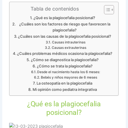
Tabla de contenidos
¿Qué es la plagiocefalia posicional?
¿Cuáles son los factores de riesgo que favorecen la
plagiocefalia?
¿Cuáles son las causas de la plagiocefalia posicional?
Causas intrauterinas
Causas extrauterinas
¿Cuáles problemas médicos ocasiona la plagiocefalia?
¿Cómo se diagnostica la plagiocefalia?
¿Cómo se trata la plagiocefalia?
Desde el nacimiento hasta los 6 meses:
Bebés y niños mayores de 6 meses
La osteopatía en la plagiocefalia
Mi opinión como pediatra integrativa
¿Qué es la plagiocefalia
posicional?