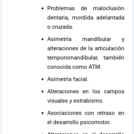
Problemas de maloclusión
dentaria, mordida adelantada
o cruzada.
Asimetría mandibular y
alteraciones de la articulación
temporomandibular, también
conocida como ATM.
Asimetría facial.
Alteraciones en los campos
visuales y estrabismo.
Asociaciones con retraso en
el desarrollo psicomotor.