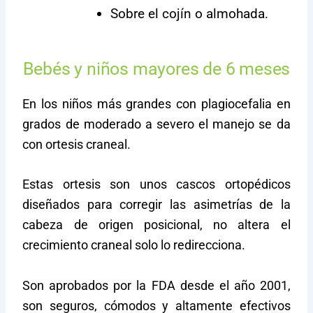
Sobre el cojín o almohada.
Bebés y niños mayores de 6 meses
En los niños más grandes con plagiocefalia en
grados de moderado a severo el manejo se da
con ortesis craneal.
Estas ortesis son unos cascos ortopédicos
diseñados para corregir las asimetrías de la
cabeza de origen posicional, no altera el
crecimiento craneal solo lo redirecciona.
Son aprobados por la FDA desde el año 2001,
son seguros, cómodos y altamente efectivos