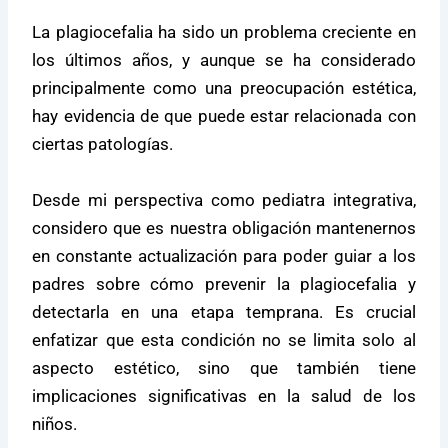
La plagiocefalia ha sido un problema creciente en
los últimos años, y aunque se ha considerado
principalmente como una preocupación estética,
hay evidencia de que puede estar relacionada con
ciertas patologías.
Desde mi perspectiva como pediatra integrativa,
considero que es nuestra obligación mantenernos
en constante actualización para poder guiar a los
padres sobre cómo prevenir la plagiocefalia y
detectarla en una etapa temprana. Es crucial
enfatizar que esta condición no se limita solo al
aspecto estético, sino que también tiene
implicaciones significativas en la salud de los
niños.