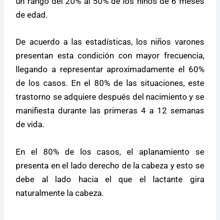
un rango del 20% al 50% de los niños de 6 meses
de edad.
De acuerdo a las estadísticas, los niños varones
presentan esta condición con mayor frecuencia,
llegando a representar aproximadamente el 60%
de los casos. En el 80% de las situaciones, este
trastorno se adquiere después del nacimiento y se
manifiesta durante las primeras 4 a 12 semanas
de vida.
En el 80% de los casos, el aplanamiento se
presenta en el lado derecho de la cabeza y esto se
debe al lado hacia el que el lactante gira
naturalmente la cabeza.