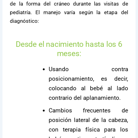
de la forma del cráneo durante las visitas de
pediatría. El manejo varía según la etapa del
diagnóstico:
Desde el nacimiento hasta los 6
meses:
Usando contra
posicionamiento, es decir,
colocando al bebé al lado
contrario del aplanamiento.
Cambios frecuentes de
posición lateral de la cabeza,
con terapia física para los