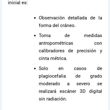
inicial es:
Observación detallada de la
forma del cráneo.
Toma de medidas
antropométricas con
calibradores de precisión y
cinta métrica.
Solo en casos de
plagiocefalia de grado
moderado a severo se
realizará escáner 3D digital
sin radiación.