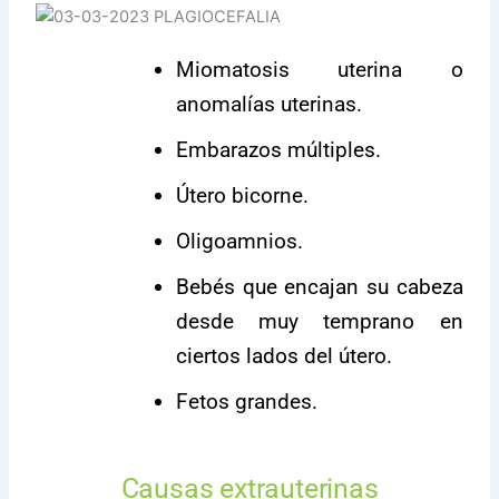
Miomatosis uterina o
anomalías uterinas.
Embarazos múltiples.
Útero bicorne.
Oligoamnios.
Bebés que encajan su cabeza
desde muy temprano en
ciertos lados del útero.
Fetos grandes.
Causas extrauterinas