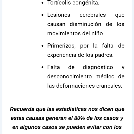
Tortícolis congénita.
Lesiones cerebrales que
causan disminución de los
movimientos del niño.
Primerizos, por la falta de
experiencia de los padres.
Falta de diagnóstico y
desconocimiento médico de
las deformaciones craneales.
Recuerda que las estadísticas nos dicen que
estas causas generan el 80% de los casos y
en algunos casos se pueden evitar con los