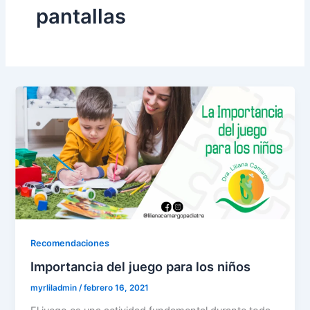
pantallas
Recomendaciones
Importancia del juego para los niños
myrliladmin
/
febrero 16, 2021