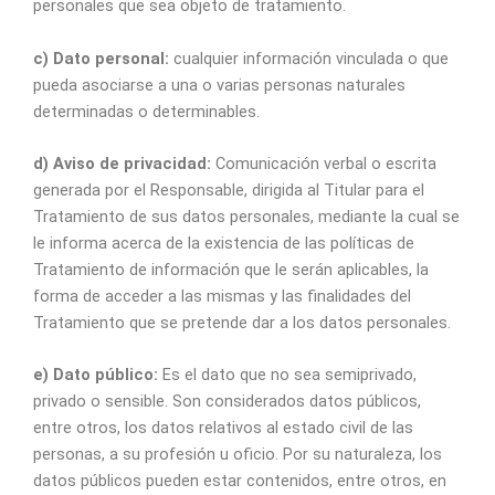
personales que sea objeto de tratamiento.
c) Dato personal:
cualquier información vinculada o que
pueda asociarse a una o varias personas naturales
determinadas o determinables.
d) Aviso de privacidad:
Comunicación verbal o escrita
generada por el Responsable, dirigida al Titular para el
Tratamiento de sus datos personales, mediante la cual se
le informa acerca de la existencia de las políticas de
Tratamiento de información que le serán aplicables, la
forma de acceder a las mismas y las finalidades del
Tratamiento que se pretende dar a los datos personales.
e) Dato público:
Es el dato que no sea semiprivado,
privado o sensible. Son considerados datos públicos,
entre otros, los datos relativos al estado civil de las
personas, a su profesión u oficio. Por su naturaleza, los
datos públicos pueden estar contenidos, entre otros, en