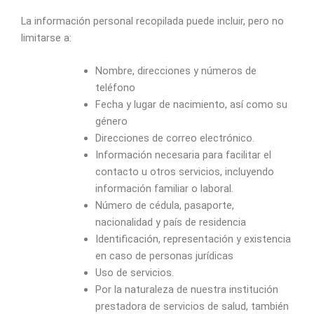
La información personal recopilada puede incluir, pero no
limitarse a:
Nombre, direcciones y números de
teléfono
Fecha y lugar de nacimiento, así como su
género
Direcciones de correo electrónico.
Información necesaria para facilitar el
contacto u otros servicios, incluyendo
información familiar o laboral.
Número de cédula, pasaporte,
nacionalidad y país de residencia
Identificación, representación y existencia
en caso de personas jurídicas
Uso de servicios.
Por la naturaleza de nuestra institución
prestadora de servicios de salud, también