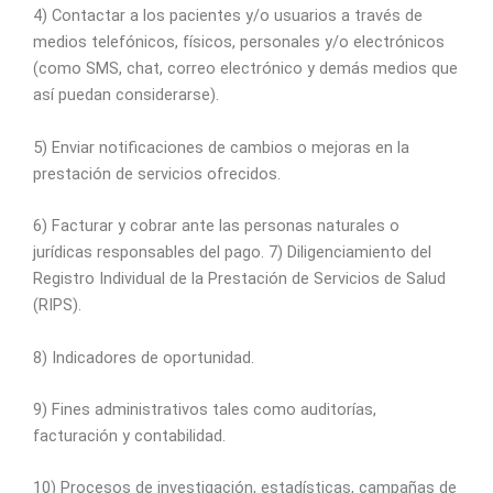
4) Contactar a los pacientes y/o usuarios a través de
medios telefónicos, físicos, personales y/o electrónicos
(como SMS, chat, correo electrónico y demás medios que
así puedan considerarse).
5) Enviar notificaciones de cambios o mejoras en la
prestación de servicios ofrecidos.
6) Facturar y cobrar ante las personas naturales o
jurídicas responsables del pago. 7) Diligenciamiento del
Registro Individual de la Prestación de Servicios de Salud
(RIPS).
8) Indicadores de oportunidad.
9) Fines administrativos tales como auditorías,
facturación y contabilidad.
10) Procesos de investigación, estadísticas, campañas de