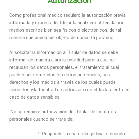
Autorización
Como profesional médico requiero la autorización previa
informada y expresa del titular la cual será obtenida por
medios escritos bien sea físicos o electrónicos, de tal
manera que pueda ser objeto de consulta posterior.
Al solicitar la información al Titular de datos se debe
informar de manera clara la finalidad para la cual se
recaudan los datos personales, el tratamiento al cual
pueden ser sometidos los datos personales, sus
derechos y los medios a través de los cuales puede
ejercerlos y la facultad de autorizar o no el tratamiento en
caso de datos sensibles.
No se requiere autorización del Titular de los datos
personales cuando se trate de:
Responder a una orden judicial o cuando