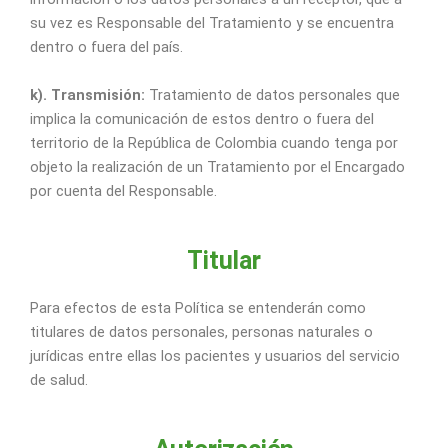
su vez es Responsable del Tratamiento y se encuentra
dentro o fuera del país.
k). Transmisión:
Tratamiento de datos personales que
implica la comunicación de estos dentro o fuera del
territorio de la República de Colombia cuando tenga por
objeto la realización de un Tratamiento por el Encargado
por cuenta del Responsable.
Titular
Para efectos de esta Política se entenderán como
titulares de datos personales, personas naturales o
jurídicas entre ellas los pacientes y usuarios del servicio
de salud.