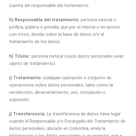
cuenta del responsable del tratamiento.
h) Responsable del tratamiento:
persona natural o
jurídica, pública o privada, que por sí misma o en asocio
con otros, decida sobre la base de datos y/o el
tratamiento de los datos.
h) Titular:
persona natural cuyos datos personales sean
objeto de tratamiento)
i) Tratamiento:
cualquier operación o conjunto de
operaciones sobre datos personales, tales como la
recolección, almacenamiento, uso, circulación o
supresión.
j) Transferencia:
La transferencia de datos tiene lugar
cuando el Responsable y/o Encargado del Tratamiento de
datos personales, ubicado en Colombia, envía la
información o los datos personales a un receptor, que a