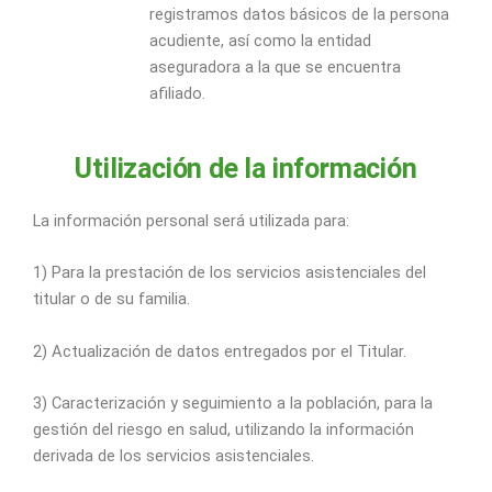
registramos datos básicos de la persona
acudiente, así como la entidad
aseguradora a la que se encuentra
afiliado.
Utilización de la información
La información personal será utilizada para:
1) Para la prestación de los servicios asistenciales del
titular o de su familia.
2) Actualización de datos entregados por el Titular.
3) Caracterización y seguimiento a la población, para la
gestión del riesgo en salud, utilizando la información
derivada de los servicios asistenciales.