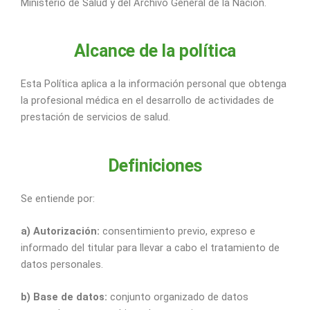
Ministerio de Salud y del Archivo General de la Nación.
Alcance de la política
Esta Política aplica a la información personal que obtenga
la profesional médica en el desarrollo de actividades de
prestación de servicios de salud.
Definiciones
Se entiende por:
a) Autorización:
consentimiento previo, expreso e
informado del titular para llevar a cabo el tratamiento de
datos personales.
b) Base de datos:
conjunto organizado de datos