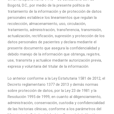
Bogotá, D.C., por medio de la presente política de
tratamiento de la información y de protección de datos
personales establece los lineamientos que regulan la
recolección, almacenamiento, uso, circulación,
tratamiento, administración, transferencia, transmisión,
actualización, rectificación, supresión y protección de los
datos personales de pacientes y declara mediante el
presente documento que asegura la confidencialidad y
debido manejo de la información que obtenga, registre,
use, transmita y actualice mediante autorización previa,
expresa y voluntaria del titular de la información.
Lo anterior conforme a la Ley Estatutaria 1581 de 2012, el
Decreto reglamentario 1377 de 2013 y demás normas
sobre protección de datos, por la Ley 23 de 1981 y la
Resolución 1995 de 1999, en cuanto al diligenciamiento,
administración, conservación, custodia y confidencialidad
de las historias clínicas, conforme a los parámetros del