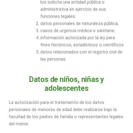
los solicita una entidad pública o
administrativa en ejercicio de sus
funciones legales;
datos personales de naturaleza pública;
casos de urgencia médica o sanitaria;
información autorizada por la ley para
fines históricos, estadísticos o científicos
datos relacionados con el registro civil de
las personas
Datos de niños, niñas y
adolescentes
La autorización para el tratamiento de los datos
personales de menores de edad debe realizarse bajo la
facultad de los padres de familia o representantes legales
del menor.