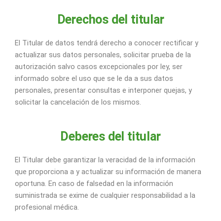
Derechos del titular
El Titular de datos tendrá derecho a conocer rectificar y
actualizar sus datos personales, solicitar prueba de la
autorización salvo casos excepcionales por ley, ser
informado sobre el uso que se le da a sus datos
personales, presentar consultas e interponer quejas, y
solicitar la cancelación de los mismos.
Deberes del titular
El Titular debe garantizar la veracidad de la información
que proporciona a y actualizar su información de manera
oportuna. En caso de falsedad en la información
suministrada se exime de cualquier responsabilidad a la
profesional médica.