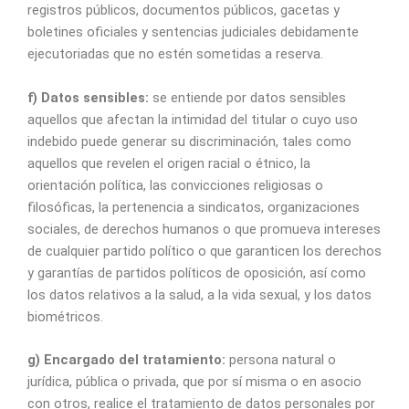
registros públicos, documentos públicos, gacetas y
boletines oficiales y sentencias judiciales debidamente
ejecutoriadas que no estén sometidas a reserva.
f) Datos sensibles:
se entiende por datos sensibles
aquellos que afectan la intimidad del titular o cuyo uso
indebido puede generar su discriminación, tales como
aquellos que revelen el origen racial o étnico, la
orientación política, las convicciones religiosas o
filosóficas, la pertenencia a sindicatos, organizaciones
sociales, de derechos humanos o que promueva intereses
de cualquier partido político o que garanticen los derechos
y garantías de partidos políticos de oposición, así como
los datos relativos a la salud, a la vida sexual, y los datos
biométricos.
g) Encargado del tratamiento:
persona natural o
jurídica, pública o privada, que por sí misma o en asocio
con otros, realice el tratamiento de datos personales por