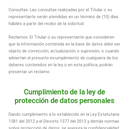
Consultas: Las consultas realizadas por el Titular o su
representante serán atendidas en un término de (10) días
hábiles a partir del recibo de la solicitud.
Reclamos: El Titular o su representante que consideren
que la información contenida en la base de datos debe ser
objeto de corrección, actualización o supresión, o cuando
adviertan el presunto incumplimiento de cualquiera de los
deberes contenidos en la ley o en esta política, podrán
presentar un reclamo.
Cumplimiento de la ley de
protección de datos personales
Dando cumplimiento a lo establecido en la Ley Estatutaria
1581 del 2012 y el Decreto 1377 del 2013 y demás normas
sobre protección de datos, se asegura la confidencialidad