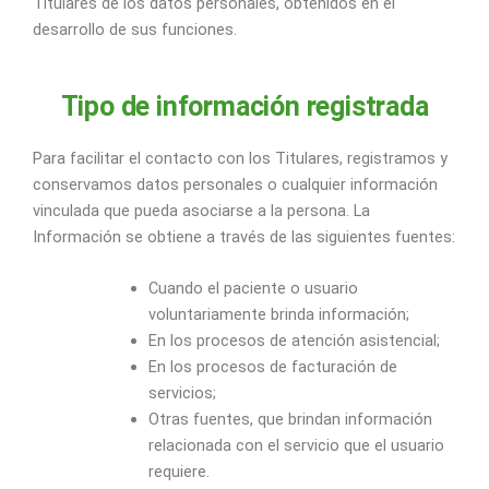
Titulares de los datos personales, obtenidos en el
desarrollo de sus funciones.
Tipo de información registrada
Para facilitar el contacto con los Titulares, registramos y
conservamos datos personales o cualquier información
vinculada que pueda asociarse a la persona. La
Información se obtiene a través de las siguientes fuentes:
Cuando el paciente o usuario
voluntariamente brinda información;
En los procesos de atención asistencial;
En los procesos de facturación de
servicios;
Otras fuentes, que brindan información
relacionada con el servicio que el usuario
requiere.