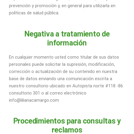
prevención y promoción y, en general para utilizarla en
políticas de salud pública.
Negativa a tratamiento de
información
En cualquier momento usted como titular de sus datos
personales puede solicitar la supresión, modificación,
corrección o actualización de su contenido en nuestra
base de datos enviando una comunicación escrita a
nuestro consultorio ubicado en Autopista norte #118 -86
consultorio 301 o al correo electrónico
info@lilianacamargo.com
Procedimientos para consultas y
reclamos