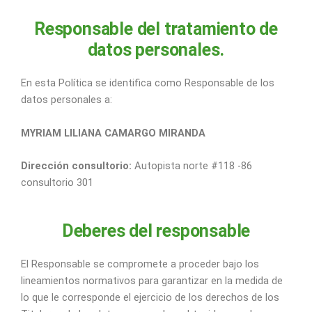
Responsable del tratamiento de
datos personales.
En esta Política se identifica como Responsable de los
datos personales a:
MYRIAM LILIANA CAMARGO MIRANDA
Dirección consultorio
:
Autopista norte #118 -86
consultorio 301
Deberes del responsable
El Responsable se compromete a proceder bajo los
lineamientos normativos para garantizar en la medida de
lo que le corresponde el ejercicio de los derechos de los