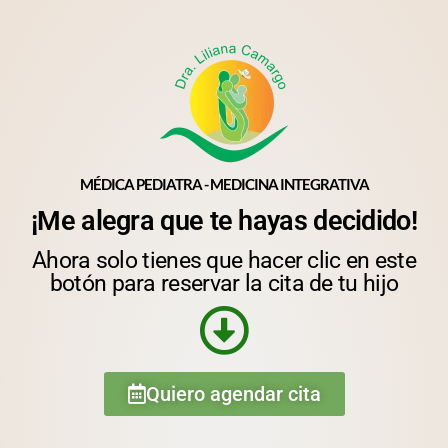
MÉDICA PEDIATRA - MEDICINA INTEGRATIVA
¡Me alegra que te hayas decidido!
Ahora solo tienes que hacer clic en este
botón para reservar la cita de tu hijo
Quiero agendar cita